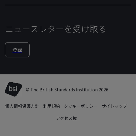
ニュースレターを受け取る
登録
© The British Standards Institution 2026
個人情報保護方針
利用規約
クッキーポリシー
サイトマップ
アクセス権