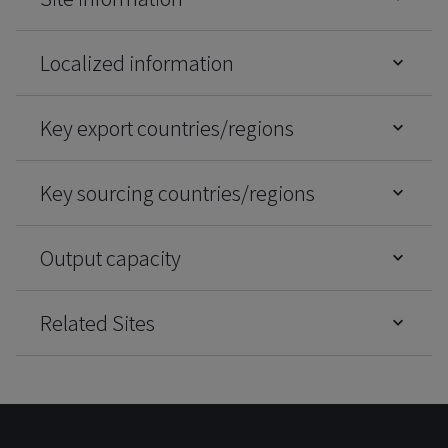
Localized information
Key export countries/regions
Key sourcing countries/regions
Output capacity
Related Sites