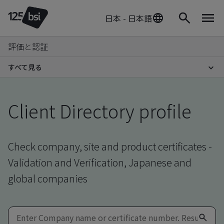
日本 - 日本語
評価と認証
すべて見る
Client Directory profile
Check company, site and product certificates -
Validation and Verification, Japanese and
global companies