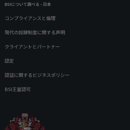
BSIについて調べる - 日本
コンプライアンスと倫理
現代の奴隷制度に関する声明
クライアントとパートナー
認定
認証に関するビジネスポリシー
BSI王室認可