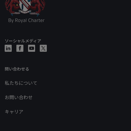
ソーシャルメディア
問い合わせる
私たちについて
お問い合わせ
キャリア