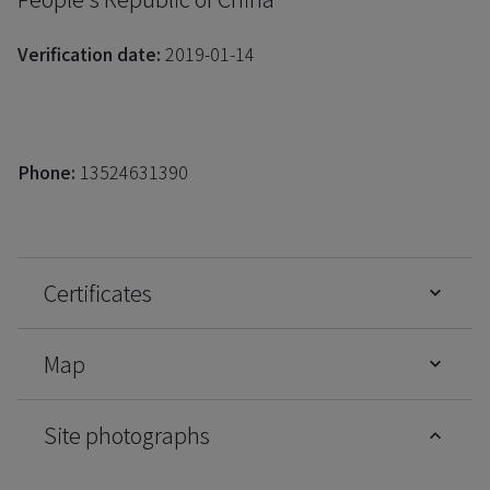
Verification date:
2019-01-14
Phone:
13524631390
Certificates
Map
Site photographs