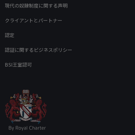
現代の奴隷制度に関する声明
クライアントとパートナー
認定
認証に関するビジネスポリシー
BSI王室認可