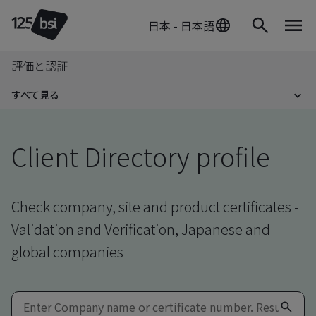
日本 - 日本語
評価と認証
すべて見る
Client Directory profile
Check company, site and product certificates -
Validation and Verification, Japanese and
global companies