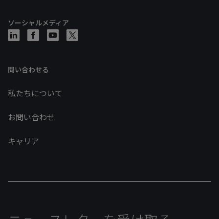
ソーシャルメディア
問い合わせる
私たちについて
お問い合わせ
キャリア