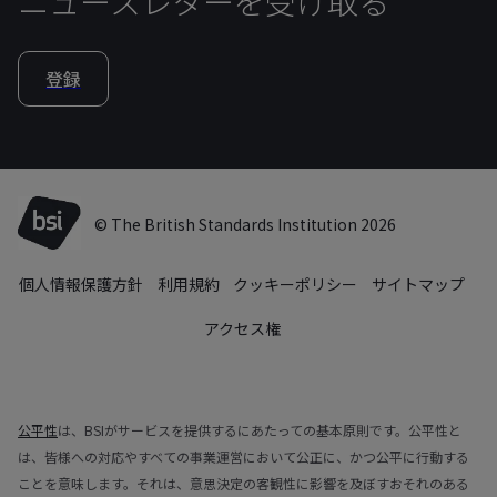
ニュースレターを受け取る
登録
© The British Standards Institution 2026
個人情報保護方針
利用規約
クッキーポリシー
サイトマップ
アクセス権
公平性
は、BSIがサービスを提供するにあたっての基本原則です。公平性と
は、皆様への対応やすべての事業運営において公正に、かつ公平に行動する
ことを意味します。それは、意思決定の客観性に影響を及ぼすおそれのある