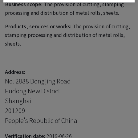
Business scope:
The provision of cutting, stamping
processing and distribution of metal rolls, sheets.
Products, services or works:
The provision of cutting,
stamping processing and distribution of metal rolls,
sheets.
Address:
No. 2888 Dongjing Road
Pudong New District
Shanghai
201209
People's Republic of China
Verification date:
2019-06-26