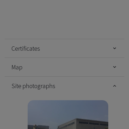
Certificates
Map
Site photographs