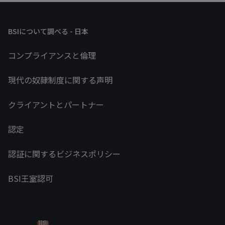
BSIについて調べる - 日本
コンプライアンスと倫理
現代の奴隷制度に関する声明
クライアントとパートナー
認定
認証に関するビジネスポリシー
BSI王室認可