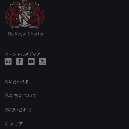
ソーシャルメディア
問い合わせる
私たちについて
お問い合わせ
キャリア