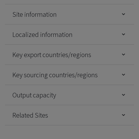
Site information
Localized information
Key export countries/regions
Key sourcing countries/regions
Output capacity
Related Sites