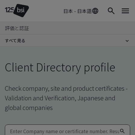
日本 - 日本語
評価と認証
すべて見る
Client Directory profile
Check company, site and product certificates -
Validation and Verification, Japanese and
global companies