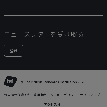
ニュースレターを受け取る
登録
© The British Standards Institution 2026
個人情報保護方針
利用規約
クッキーポリシー
サイトマップ
アクセス権