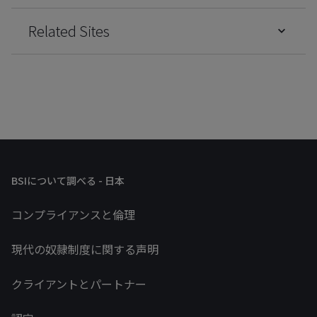
Related Sites
BSIについて調べる - 日本
コンプライアンスと倫理
現代の奴隷制度に関する声明
クライアントとパートナー