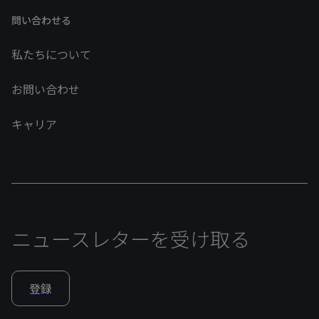
問い合わせる
私たちについて
お問い合わせ
キャリア
ニュースレターを受け取る
登録