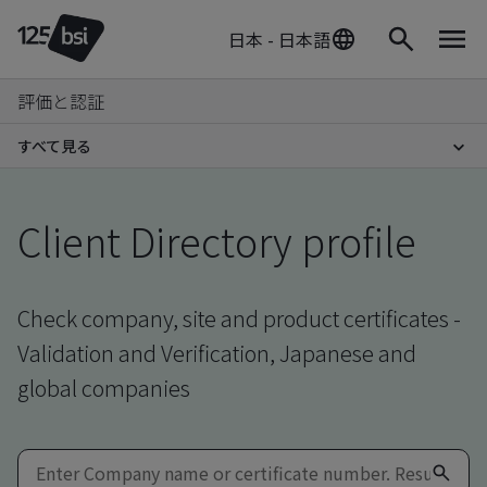
日本 - 日本語
評価と認証
すべて見る
Client Directory profile
Check company, site and product certificates -
Validation and Verification, Japanese and
global companies