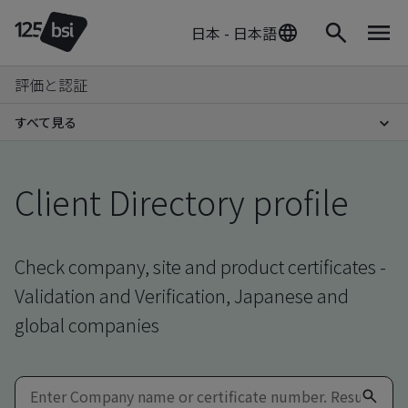
日本 - 日本語
評価と認証
すべて見る
Client Directory profile
Check company, site and product certificates -
Validation and Verification, Japanese and
global companies