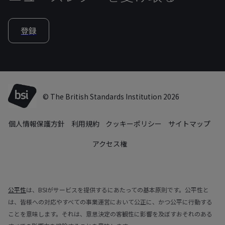
登録
© The British Standards Institution 2026
個人情報保護方針
利用規約
クッキーポリシー
サイトマップ
アクセス権
公平性
は、BSIがサービスを提供するにあたっての基本原則です。公平性と
は、皆様への対応やすべての事業運営において公正に、かつ公平に行動する
ことを意味します。それは、意思決定の客観性に影響を及ぼすおそれのある