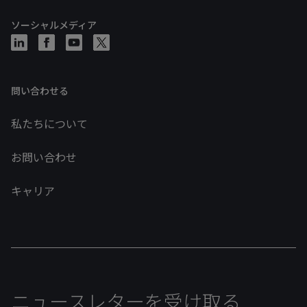
ソーシャルメディア
問い合わせる
私たちについて
お問い合わせ
キャリア
ニュースレターを受け取る