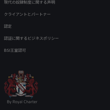
現代の奴隷制度に関する声明
クライアントとパートナー
認定
認証に関するビジネスポリシー
BSI王室認可