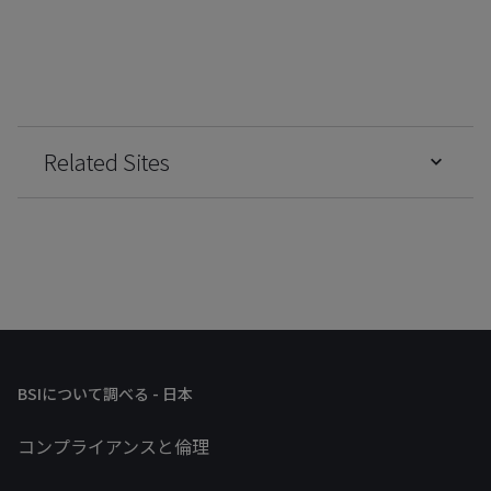
Related Sites
BSIについて調べる - 日本
コンプライアンスと倫理