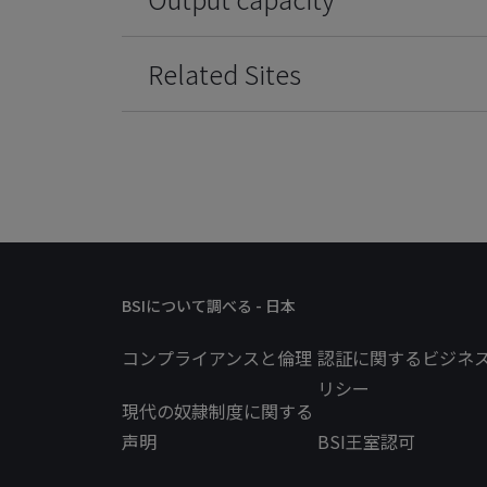
Related Sites
BSIについて調べる - 日本
コンプライアンスと倫理
認証に関するビジネ
リシー
現代の奴隷制度に関する
声明
BSI王室認可