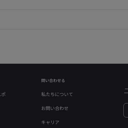
問い合わせる
スポ
私たちについて
お問い合わせ
キャリア