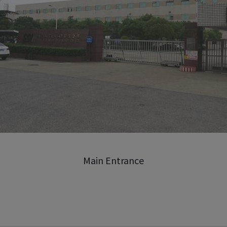
Main Entrance