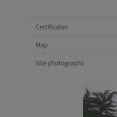
Certificates
Map
Site photographs