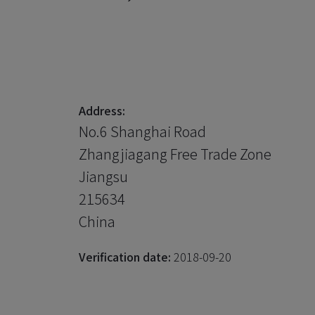
Address:
No.6 Shanghai Road
Zhangjiagang Free Trade Zone
Jiangsu
215634
China
Verification date:
2018-09-20