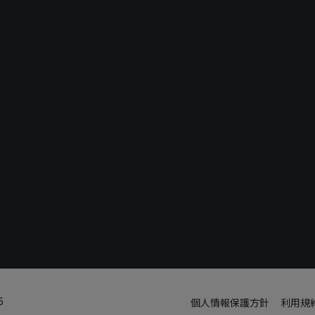
6
個人情報保護方針
利用規