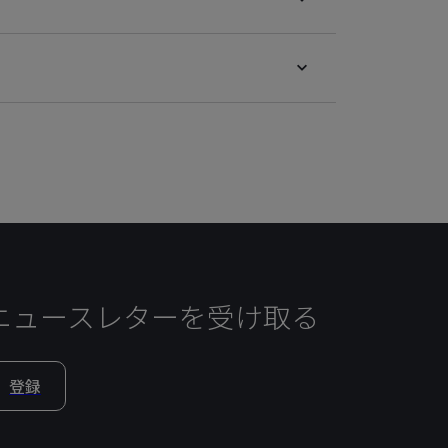
ニュースレターを受け取る
登録