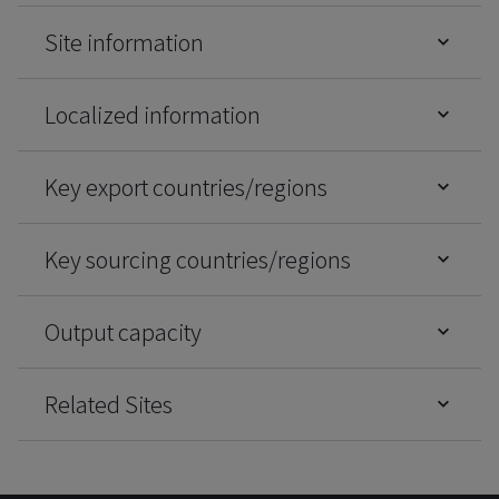
Site information
Localized information
Key export countries/regions
Key sourcing countries/regions
Output capacity
Related Sites