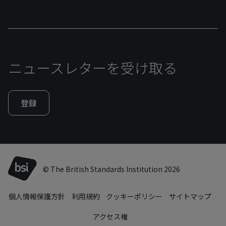
ニュースレターを受け取る
登録
© The British Standards Institution 2026
個人情報保護方針
利用規約
クッキーポリシー
サイトマップ
アクセス権