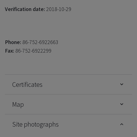
Verification date:
2018-10-29
Phone:
86-752-6922663
Fax:
86-752-6922299
Certificates
Map
Site photographs