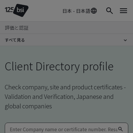
日本 - 日本語
評価と認証
すべて見る
Client Directory profile
Check company, site and product certificates -
Validation and Verification, Japanese and
global companies