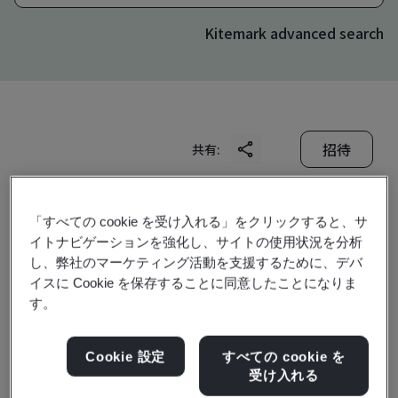
Kitemark advanced search
招待
共有:
「すべての cookie を受け入れる」をクリックすると、サ
イトナビゲーションを強化し、サイトの使用状況を分析
し、弊社のマーケティング活動を支援するために、デバ
イスに Cookie を保存することに同意したことになりま
Samtec Electronics (Hui
す。
Zhou) Co., Ltd.
Cookie 設定
すべての cookie を
受け入れる