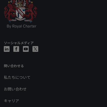
ソーシャルメディア
問い合わせる
私たちについて
お問い合わせ
キャリア