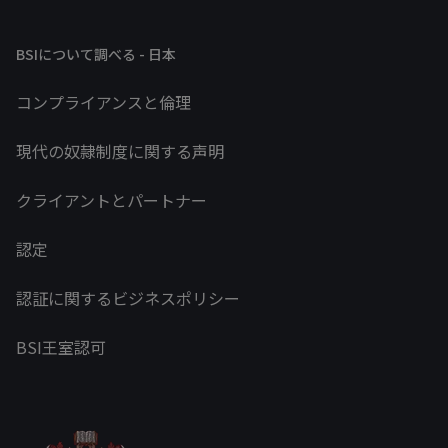
BSIについて調べる - 日本
コンプライアンスと倫理
現代の奴隷制度に関する声明
クライアントとパートナー
認定
認証に関するビジネスポリシー
BSI王室認可