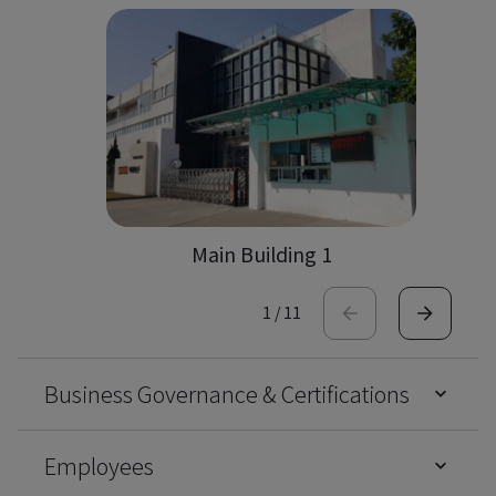
Main Building 1
1
/
11
Business Governance & Certifications
Employees