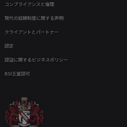
コンプライアンスと倫理
現代の奴隷制度に関する声明
クライアントとパートナー
認定
認証に関するビジネスポリシー
BSI王室認可