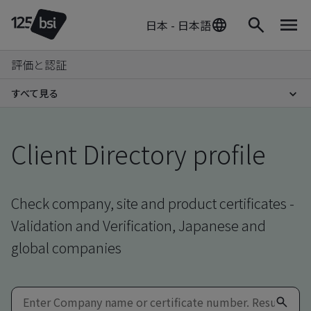
日本 - 日本語
評価と認証
すべて見る
Client Directory profile
Check company, site and product certificates -
Validation and Verification, Japanese and
global companies