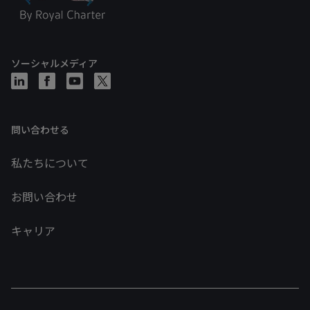
ソーシャルメディア
問い合わせる
私たちについて
お問い合わせ
キャリア