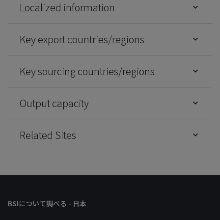
Localized information
Key export countries/regions
Key sourcing countries/regions
Output capacity
Related Sites
BSIについて調べる - 日本