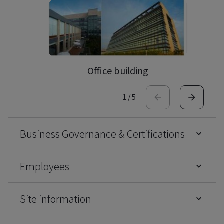
Office building
1
/
5
Business Governance & Certifications
Employees
Site information