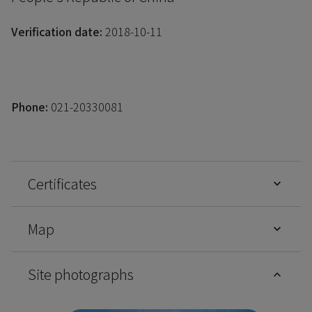
Verification date:
2018-10-11
Phone:
021-20330081
Certificates
Map
Site photographs