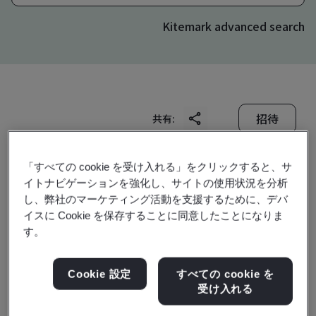
Kitemark advanced search
招待
共有:
「すべての cookie を受け入れる」をクリックすると、サ
イトナビゲーションを強化し、サイトの使用状況を分析
し、弊社のマーケティング活動を支援するために、デバ
イスに Cookie を保存することに同意したことになりま
す。
OTIS High Rise
Elevator(Shanghai)
Cookie 設定
すべての cookie を
受け入れる