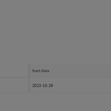
Start Date
2023-10-26