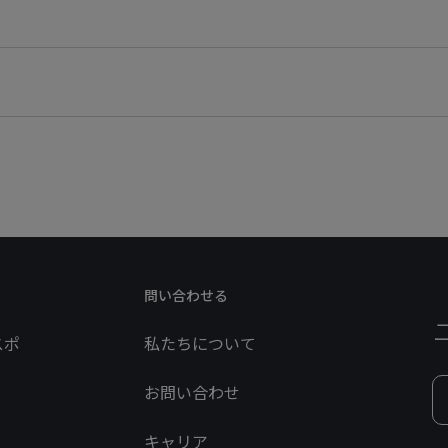
問い合わせる
スポ
私たちについて
お問い合わせ
キャリア