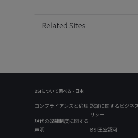
Related Sites
BSIについて調べる - 日本
コンプライアンスと倫理
認証に関するビジネ
リシー
現代の奴隷制度に関する
声明
BSI王室認可