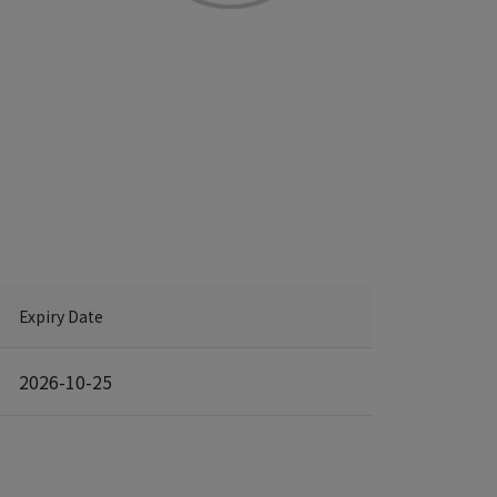
Expiry Date
2026-10-25