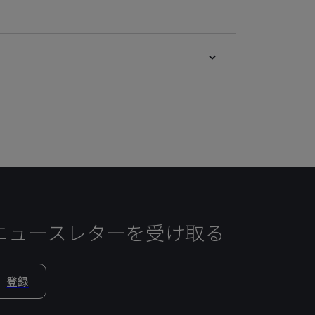
ニュースレターを受け取る
登録