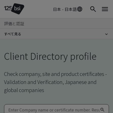
日本 - 日本語
評価と認証
すべて見る
Client Directory profile
Check company, site and product certificates -
Validation and Verification, Japanese and
global companies