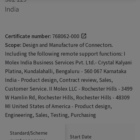
India
Certificate number:
768062-000
Scope:
Design and Manufacture of Connectors.
Including the following remote support functions: I
Molex India Business Services Pvt. Ltd.- Crystal Kalyani
Platina, Kundalahalli, Bengaluru - 560 067 Karnataka
India - Product design, Contract review, Sales,
Customer Service. II Molex LLC - Rochester Hills - 3499
W Hamlin Rd, Rochester Hills, Rochester Hills - 48309
MI United States of America - Product design,
Engineering, Sales, Testing, Purchasing
Standard/Scheme
Start Date