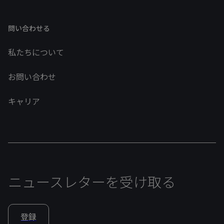
問い合わせる
私たちについて
お問い合わせ
キャリア
ニュースレターを受け取る
登録