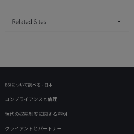
Related Sites
BSIについて調べる - 日本
コンプライアンスと倫理
現代の奴隷制度に関する声明
クライアントとパートナー