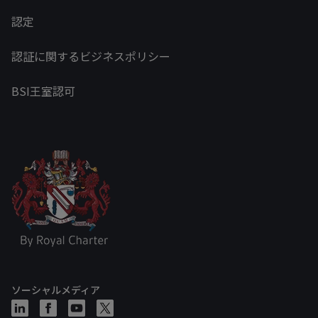
認定
認証に関するビジネスポリシー
BSI王室認可
ソーシャルメディア