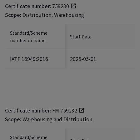
Certificate number:
759230
Scope:
Distribution, Warehousing
Standard/Scheme
Start Date
number or name
IATF 16949:2016
2025-05-01
Certificate number:
FM 759232
Scope:
Warehousing and Distribution.
Standard/Scheme