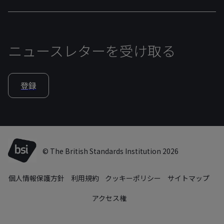
ニュースレターを受け取る
登録
© The British Standards Institution 2026
個人情報保護方針
利用規約
クッキーポリシー
サイトマップ
アクセス権