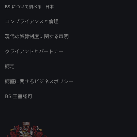
BSIについて調べる - 日本
コンプライアンスと倫理
現代の奴隷制度に関する声明
クライアントとパートナー
認定
認証に関するビジネスポリシー
BSI王室認可