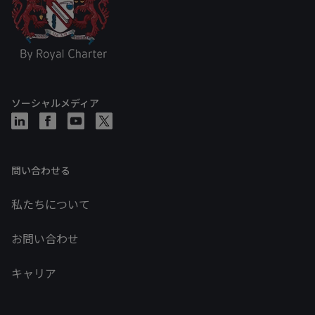
ソーシャルメディア
問い合わせる
私たちについて
お問い合わせ
キャリア