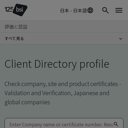
日本 - 日本語
評価と認証
すべて見る
Client Directory profile
Check company, site and product certificates -
Validation and Verification, Japanese and
global companies