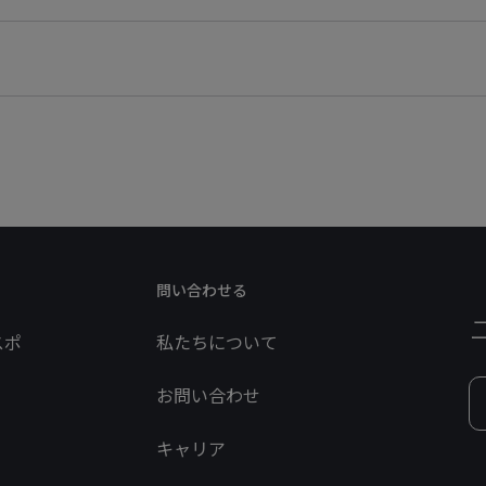
問い合わせる
スポ
私たちについて
お問い合わせ
キャリア