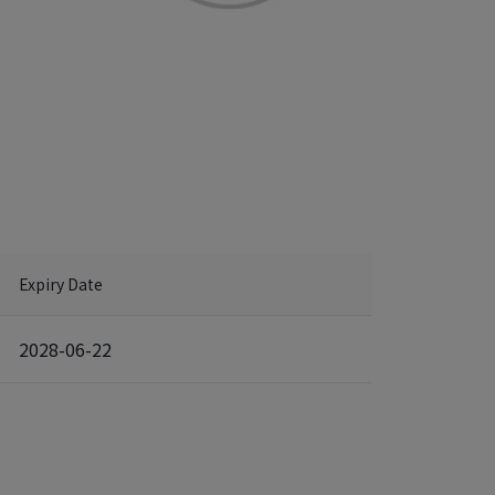
Expiry Date
2028-06-22