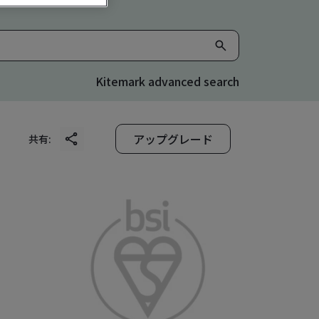
Kitemark advanced search
アップグレード
共有: