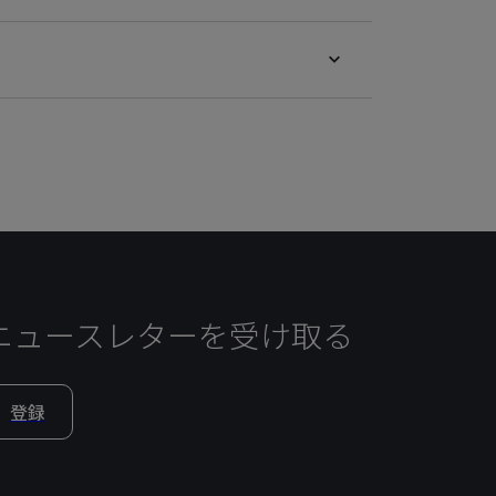
ニュースレターを受け取る
登録