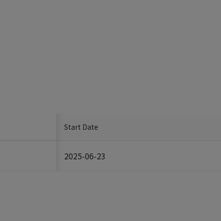
Start Date
2025-06-23