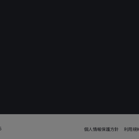
6
個人情報保護方針
利用規