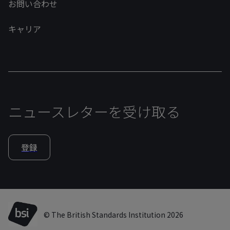
お問い合わせ
キャリア
ニュースレターを受け取る
登録
© The British Standards Institution 2026