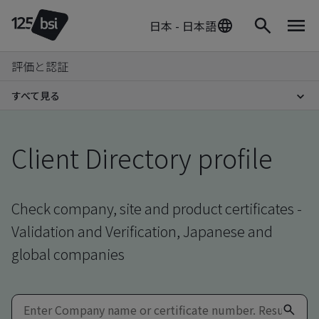
日本 - 日本語
評価と認証
すべて見る
Client Directory profile
Check company, site and product certificates -
Validation and Verification, Japanese and
global companies