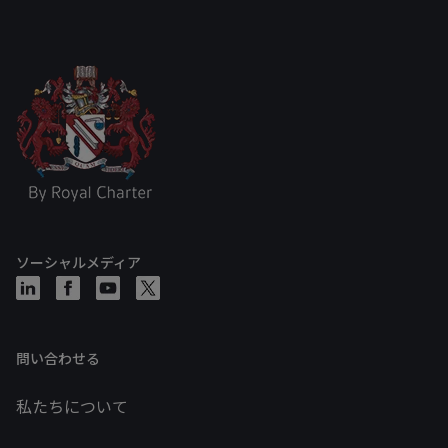
ソーシャルメディア
問い合わせる
私たちについて