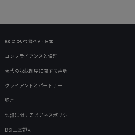
BSIについて調べる - 日本
コンプライアンスと倫理
現代の奴隷制度に関する声明
クライアントとパートナー
認定
認証に関するビジネスポリシー
BSI王室認可