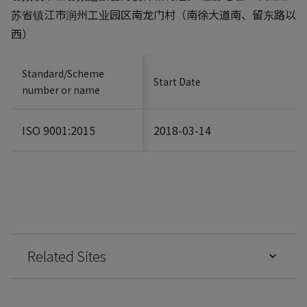
苏省镇江市润州工业园区南龙门村（南徐大道南、留东路以
西）
Standard/Scheme
Start Date
number or name
ISO 9001:2015
2018-03-14
Related Sites