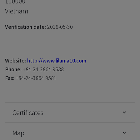
100000
Vietnam
Verification date:
2018-05-30
Website:
http://www.lilama10.com
Phone:
+84-24-3864 9588
Fax:
+84-24-3864 9581
Certificates
Map