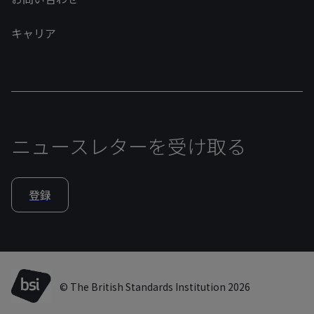
キャリア
ニュースレターを受け取る
登録
© The British Standards Institution 2026