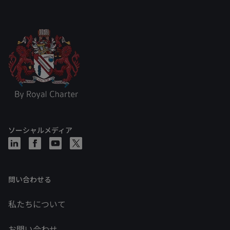
ソーシャルメディア
問い合わせる
私たちについて
お問い合わせ