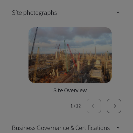
Site photographs
Site Overview
1
/
12
Business Governance & Certifications