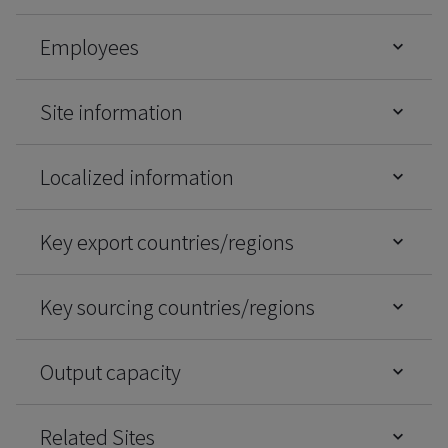
Employees
Site information
Localized information
Key export countries/regions
Key sourcing countries/regions
Output capacity
Related Sites