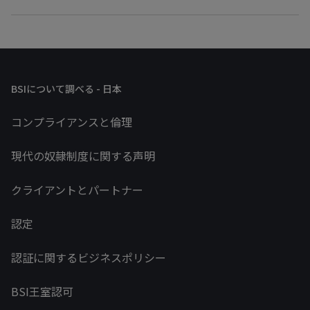
BSIについて調べる - 日本
コンプライアンスと倫理
現代の奴隷制度に関する声明
クライアントとパートナー
認定
認証に関するビジネスポリシー
BSI王室認可