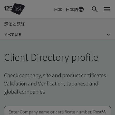
日本 - 日本語
評価と認証
すべて見る
Client Directory profile
Check company, site and product certificates -
Validation and Verification, Japanese and
global companies