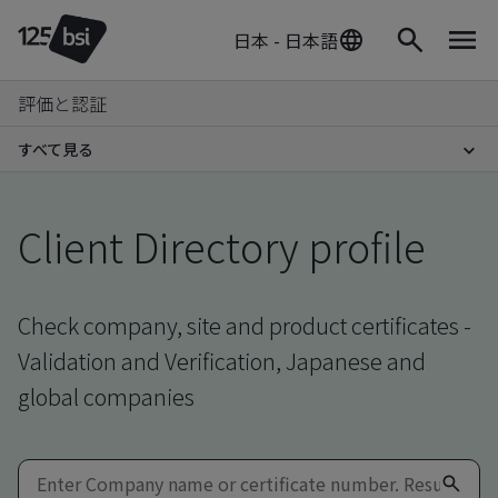
日本 - 日本語
評価と認証
すべて見る
Client Directory profile
Check company, site and product certificates -
Validation and Verification, Japanese and
global companies