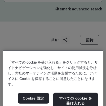
Kitemark advanced search
招待
共有:
「すべての cookie を受け入れる」をクリックすると、サ
イトナビゲーションを強化し、サイトの使用状況を分析
し、弊社のマーケティング活動を支援するために、デバ
イスに Cookie を保存することに同意したことになりま
Geumsan Black Ginseng
す。
Co., Ltd.
Cookie 設定
すべての cookie を
受け入れる