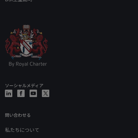
ソーシャルメディア
問い合わせる
私たちについて