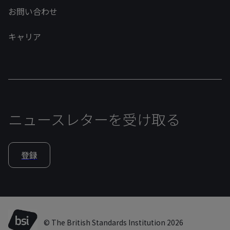
お問い合わせ
キャリア
ニュースレターを受け取る
登録
© The British Standards Institution 2026