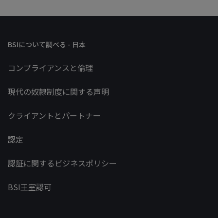
BSIについて調べる - 日本
コンプライアンスと倫理
現代の奴隷制度に関する声明
クライアントとパートナー
認定
認証に関するビジネスポリシー
BSI王室認可