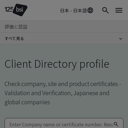
日本 - 日本語
評価と認証
すべて見る
Client Directory profile
Check company, site and product certificates -
Validation and Verification, Japanese and
global companies