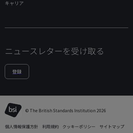
キャリア
ニュースレターを受け取る
登録
© The British Standards Institution 2026
個人情報保護方針
利用規約
クッキーポリシー
サイトマップ