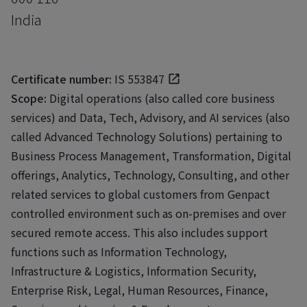
India
Certificate number:
IS 553847
Scope:
Digital operations (also called core business
services) and Data, Tech, Advisory, and AI services (also
called Advanced Technology Solutions) pertaining to
Business Process Management, Transformation, Digital
offerings, Analytics, Technology, Consulting, and other
related services to global customers from Genpact
controlled environment such as on-premises and over
secured remote access. This also includes support
functions such as Information Technology,
Infrastructure & Logistics, Information Security,
Enterprise Risk, Legal, Human Resources, Finance,