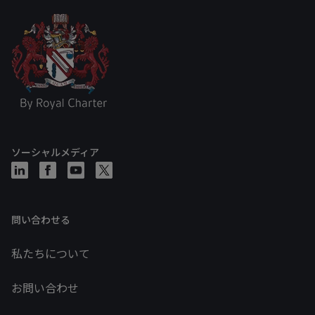
ソーシャルメディア
問い合わせる
私たちについて
お問い合わせ