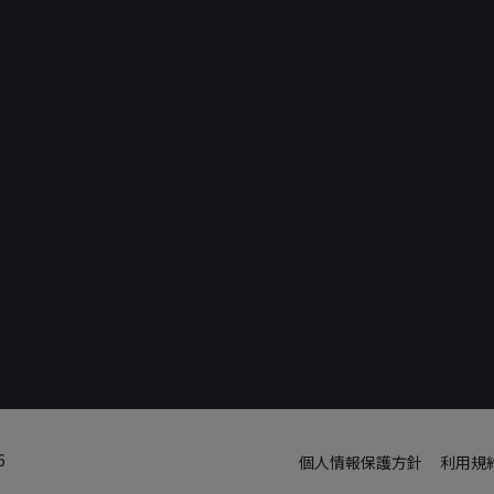
6
個人情報保護方針
利用規