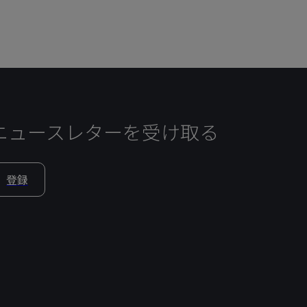
ニュースレターを受け取る
登録