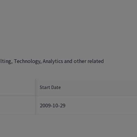
ing, Technology, Analytics and other related
Start Date
2009-10-29