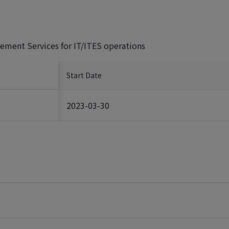
gement Services for IT/ITES operations
Start Date
2023-03-30