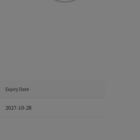
Expiry Date
2027-10-28