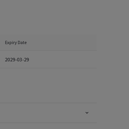
Expiry Date
2029-03-29