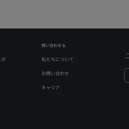
問い合わせる
スポ
私たちについて
お問い合わせ
キャリア