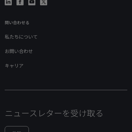
問い合わせる
私たちについて
お問い合わせ
キャリア
ニュースレターを受け取る