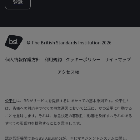
登録
© The British Standards Institution 2026
個人情報保護方針
利用規約
クッキーポリシー
サイトマップ
アクセス権
公平性
は、BSIがサービスを提供するにあたっての基本原則です。公平性と
は、皆様への対応やすべての事業運営において公正に、かつ公平に行動する
ことを意味します。それは、意思決定の客観性に影響を及ぼすおそれのある
すべての影響力を排除することを意味します。
認定認証機関であるBSI Assuranceが、同じマネジメントシステムに関し、