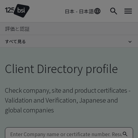
日本 - 日本語
評価と認証
すべて見る
Client Directory profile
Check company, site and product certificates -
Validation and Verification, Japanese and
global companies