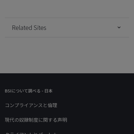
Related Sites
BSIについて調べる - 日本
コンプライアンスと倫理
現代の奴隷制度に関する声明