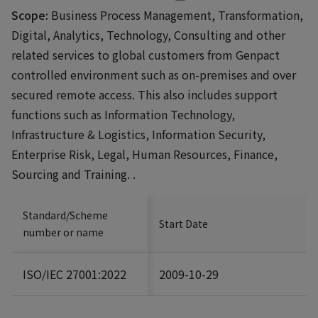
Scope:
Business Process Management, Transformation,
Digital, Analytics, Technology, Consulting and other
related services to global customers from Genpact
controlled environment such as on-premises and over
secured remote access. This also includes support
functions such as Information Technology,
Infrastructure & Logistics, Information Security,
Enterprise Risk, Legal, Human Resources, Finance,
Sourcing and Training. .
Standard/Scheme
Start Date
number or name
ISO/IEC 27001:2022
2009-10-29