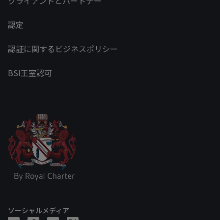
クライアントとパートナー
認定
認証に関するビジネスポリシー
BSI王室認可
ソーシャルメディア