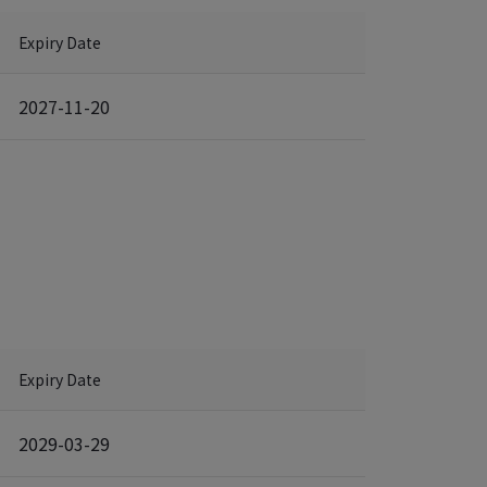
Expiry Date
2027-11-20
Expiry Date
2029-03-29