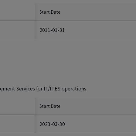
Start Date
2011-01-31
gement Services for IT/ITES operations
Start Date
2023-03-30