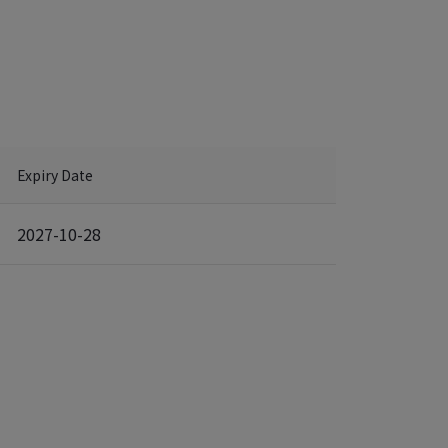
Expiry Date
2027-10-28