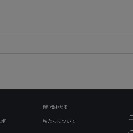
問い合わせる
スポ
私たちについて