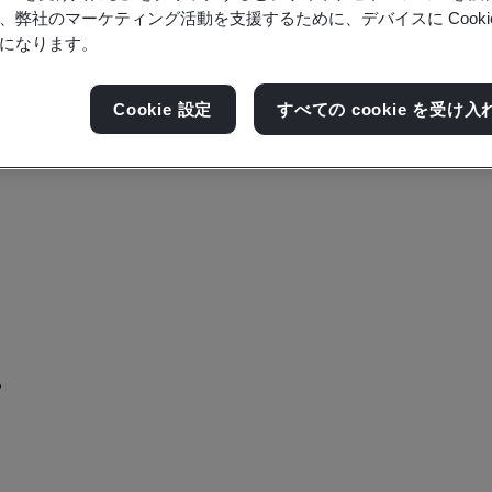
、弊社のマーケティング活動を支援するために、デバイスに Cooki
になります。
Cookie 設定
すべての cookie を受け入
,