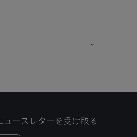
ニュースレターを受け取る