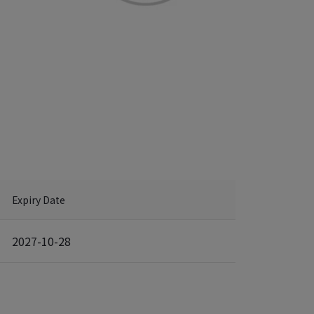
Expiry Date
2027-10-28