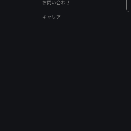
お問い合わせ
キャリア