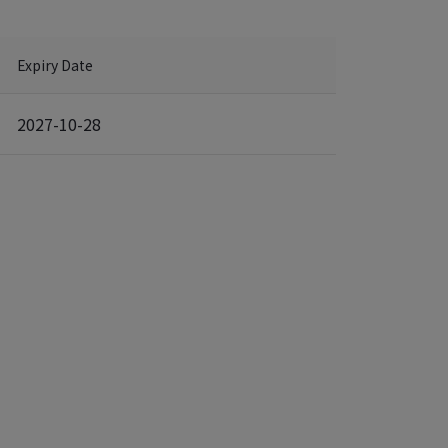
Expiry Date
2027-10-28