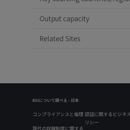
Output capacity
Related Sites
BSIについて調べる - 日本
コンプライアンスと倫理
認証に関するビジネ
リシー
現代の奴隷制度に関する