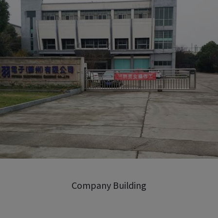
Company Building