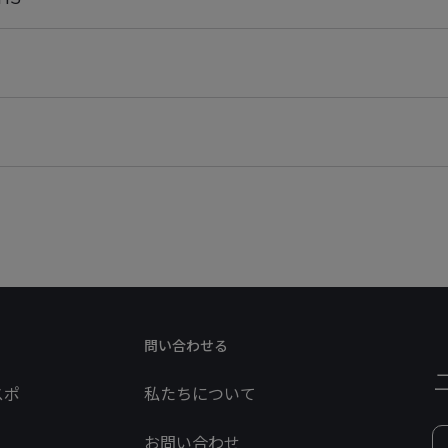
問い合わせる
スポ
私たちについて
お問い合わせ