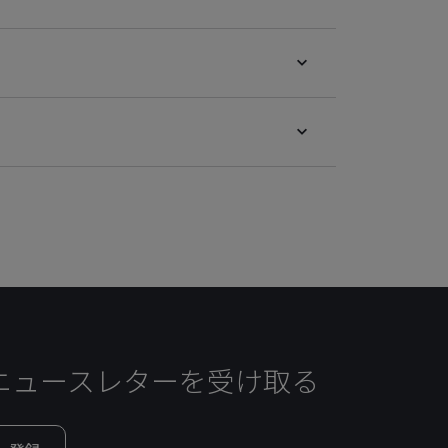
ニュースレターを受け取る