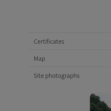
Certificates
Map
Site photographs