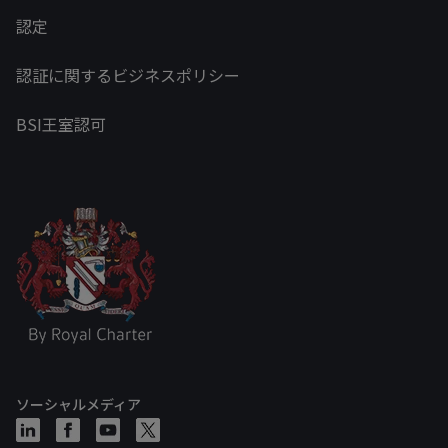
認定
認証に関するビジネスポリシー
BSI王室認可
ソーシャルメディア