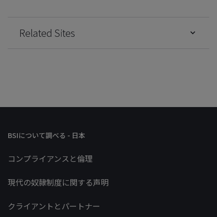
Related Sites
BSIについて調べる - 日本
コンプライアンスと倫理
現代の奴隷制度に関する声明
クライアントとパートナー