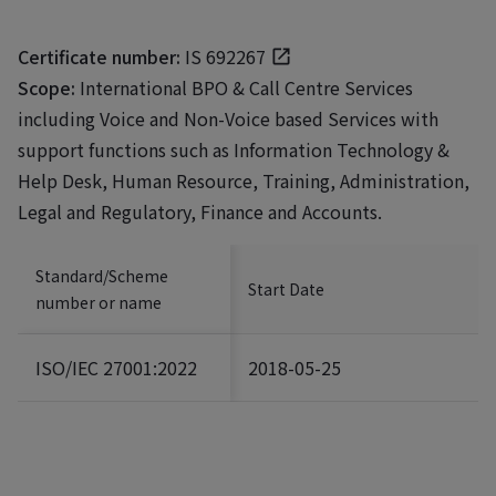
Certificate number:
IS 692267
Scope:
International BPO & Call Centre Services
including Voice and Non-Voice based Services with
support functions such as Information Technology &
Help Desk, Human Resource, Training, Administration,
Legal and Regulatory, Finance and Accounts.
Standard/Scheme
Start Date
number or name
ISO/IEC 27001:2022
2018-05-25