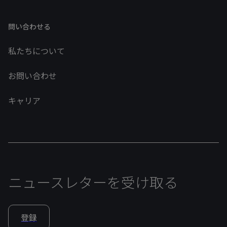
問い合わせる
私たちについて
お問い合わせ
キャリア
ニュースレターを受け取る
登録