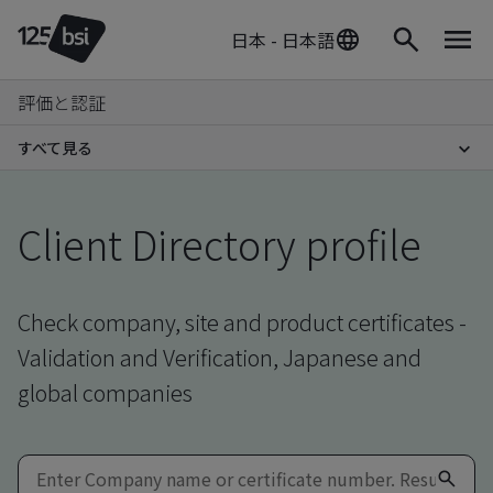
日本 - 日本語
評価と認証
すべて見る
Client Directory profile
Check company, site and product certificates -
Validation and Verification, Japanese and
global companies