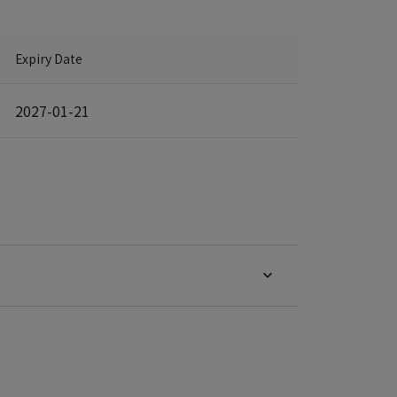
Expiry Date
2027-01-21