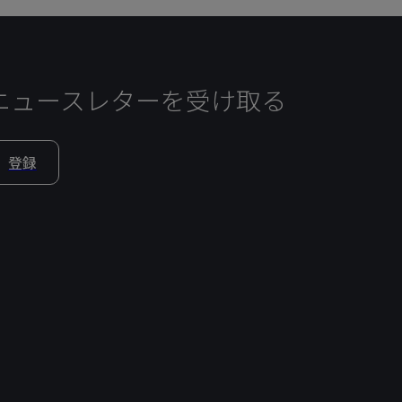
ニュースレターを受け取る
登録