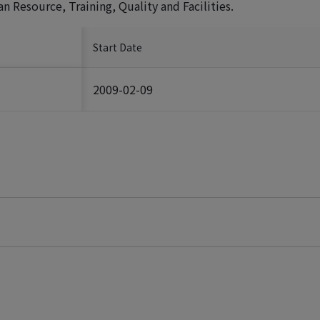
Resource, Training, Quality and Facilities.
Start Date
2009-02-09