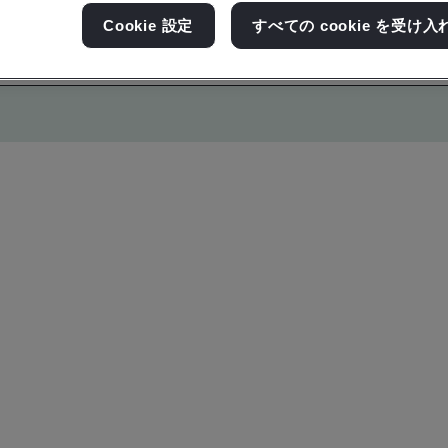
Cookie 設定
すべての cookie を受け入