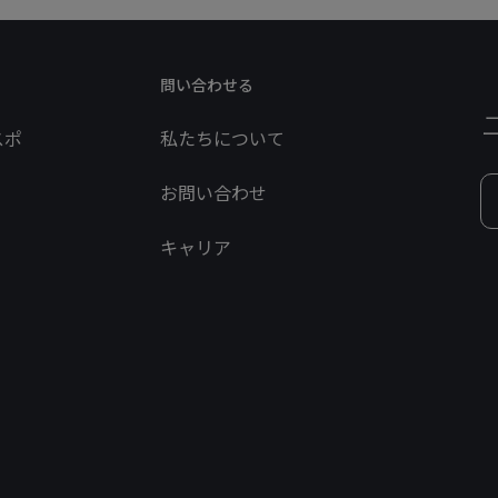
問い合わせる
スポ
私たちについて
お問い合わせ
キャリア