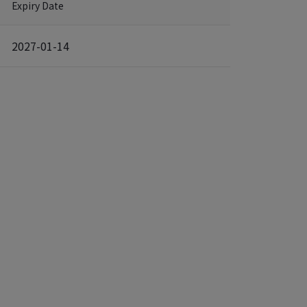
Expiry Date
2027-01-14