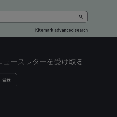
Kitemark advanced search
ニュースレターを受け取る
登録