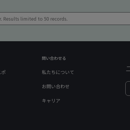
問い合わせる
スポ
私たちについて
お問い合わせ
キャリア