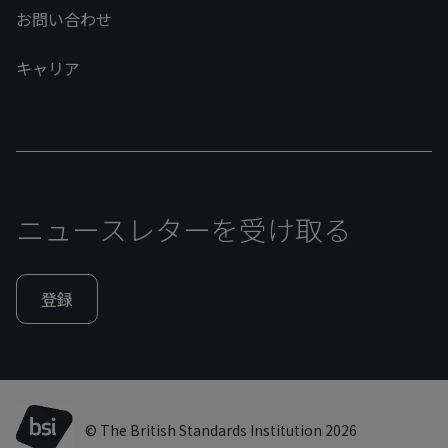
お問い合わせ
キャリア
ニュースレターを受け取る
登録
© The British Standards Institution 2026