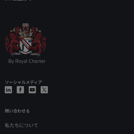
ソーシャルメディア
問い合わせる
私たちについて