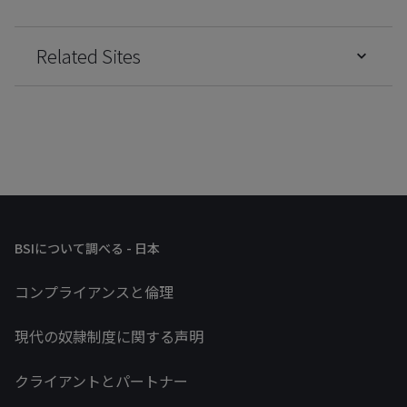
Related Sites
BSIについて調べる - 日本
コンプライアンスと倫理
現代の奴隷制度に関する声明
クライアントとパートナー