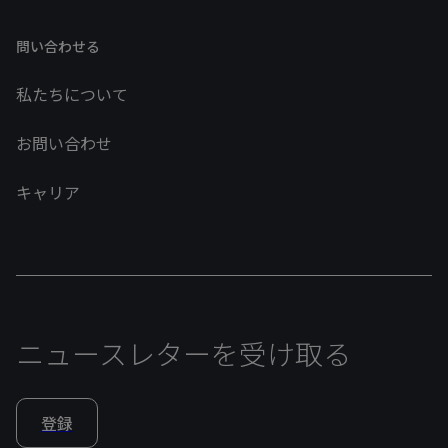
問い合わせる
私たちについて
お問い合わせ
キャリア
ニュースレターを受け取る
登録