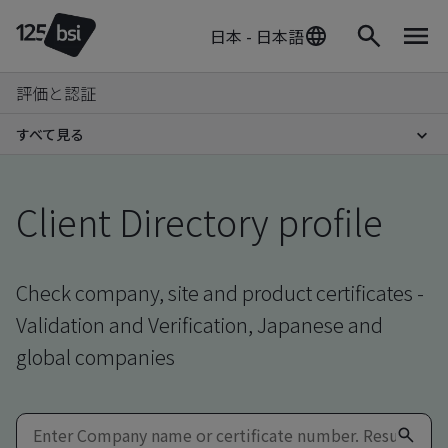
日本 - 日本語
評価と認証
すべて見る
Client Directory profile
Check company, site and product certificates -
Validation and Verification, Japanese and
global companies