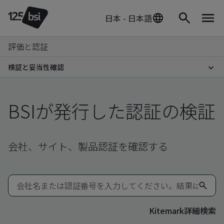
日本 - 日本語
評価と認証
検証と妥当性確認
BSIが発行した認証の検証
会社、サイト、製品認証を確認する
Kitemark詳細検索