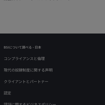
BSIについて調べる - 日本
コンプライアンスと倫理
現代の奴隷制度に関する声明
クライアントとパートナー
認定
認証に関するビジネスポリシー