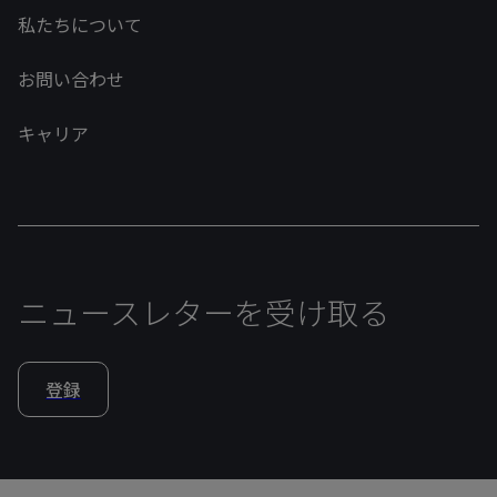
私たちについて
お問い合わせ
キャリア
ニュースレターを受け取る
登録