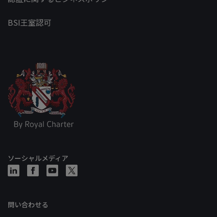
BSI王室認可
ソーシャルメディア
問い合わせる