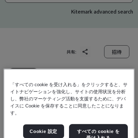
Kitemark advanced search
招待
共有:
「すべての cookie を受け入れる」をクリックすると、サ
イトナビゲーションを強化し、サイトの使用状況を分析
し、弊社のマーケティング活動を支援するために、デバ
Sanhe KunFang
イスに Cookie を保存することに同意したことになりま
す。
Electronic Technology
Cookie 設定
すべての cookie を
受け入れる