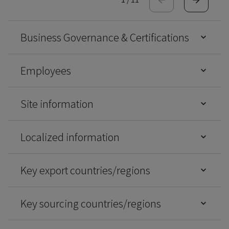
Business Governance & Certifications
Employees
Site information
Localized information
Key export countries/regions
Key sourcing countries/regions