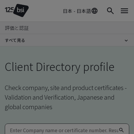
日本 - 日本語
評価と認証
すべて見る
Client Directory profile
Check company, site and product certificates -
Validation and Verification, Japanese and
global companies