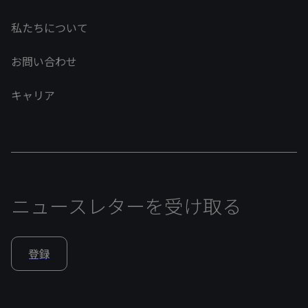
私たちについて
お問い合わせ
キャリア
ニュースレターを受け取る
登録