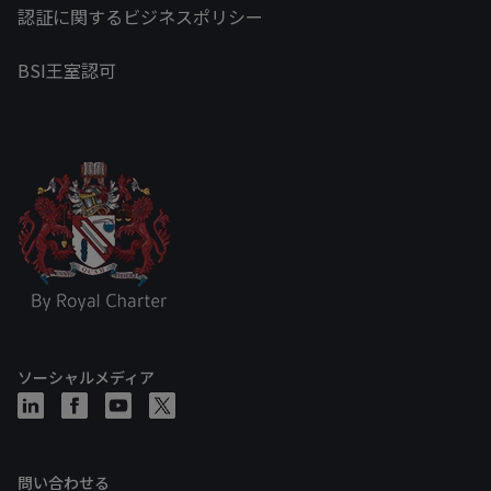
認証に関するビジネスポリシー
BSI王室認可
ソーシャルメディア
問い合わせる