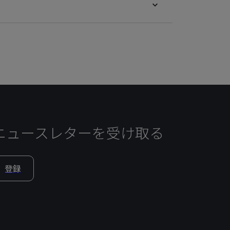
ニュースレターを受け取る
登録