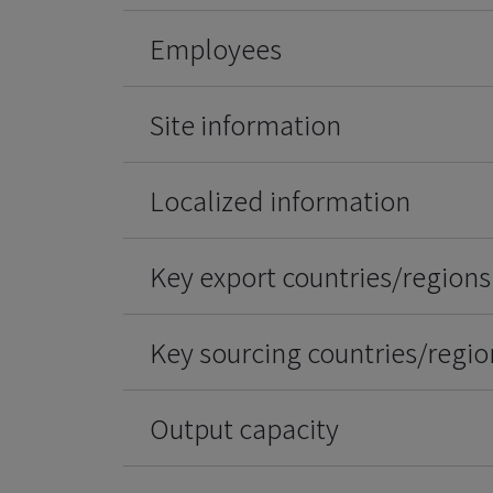
Employees
Site information
Localized information
Key export countries/regions
Key sourcing countries/regio
Output capacity