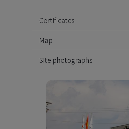
Certificates
Map
Site photographs