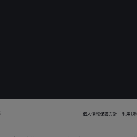
6
個人情報保護方針
利用規