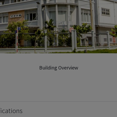
Building Overview
ications