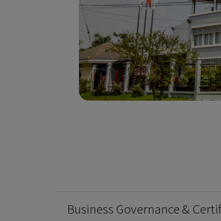
Business Governance & Certif