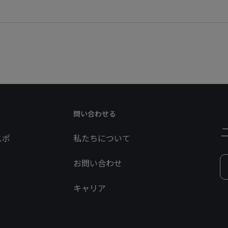
問い合わせる
スポ
私たちについて
お問い合わせ
キャリア