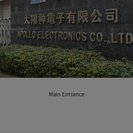
Main Entrance