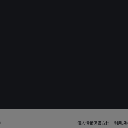
6
個人情報保護方針
利用規