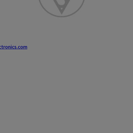
ctronics.com