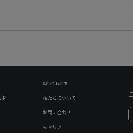
問い合わせる
スポ
私たちについて
お問い合わせ
キャリア