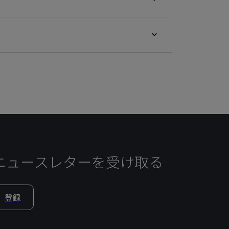
ニュースレターを受け取る
登録