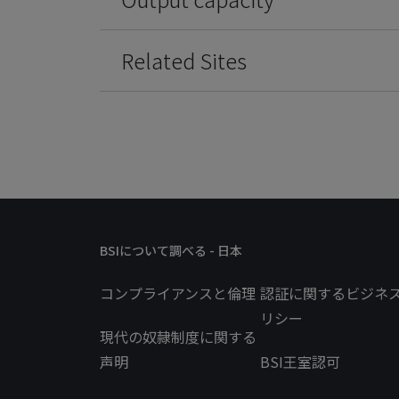
Related Sites
BSIについて調べる - 日本
コンプライアンスと倫理
認証に関するビジネ
リシー
現代の奴隷制度に関する
声明
BSI王室認可