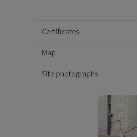
Certificates
Map
Site photographs