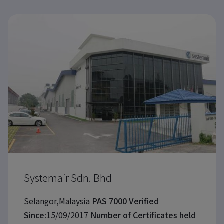
Systemair Sdn. Bhd
Selangor,Malaysia
PAS 7000 Verified
Since:
15/09/2017
Number of Certificates held