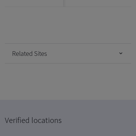
Related Sites
Verified locations