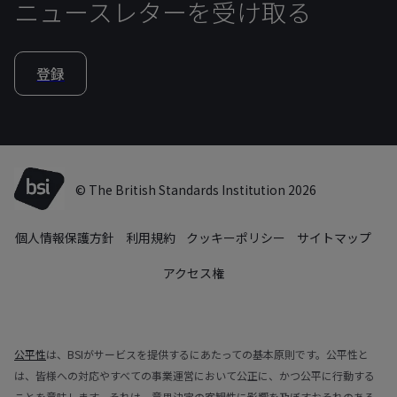
ニュースレターを受け取る
登録
© The British Standards Institution 2026
個人情報保護方針
利用規約
クッキーポリシー
サイトマップ
アクセス権
公平性
は、BSIがサービスを提供するにあたっての基本原則です。公平性と
は、皆様への対応やすべての事業運営において公正に、かつ公平に行動する
ことを意味します。それは、意思決定の客観性に影響を及ぼすおそれのある