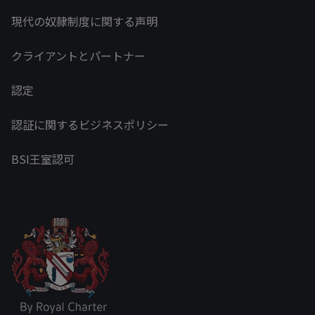
現代の奴隷制度に関する声明
クライアントとパートナー
認定
認証に関するビジネスポリシー
BSI王室認可