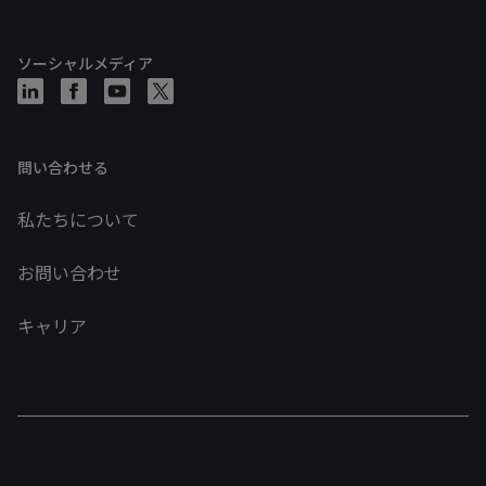
ソーシャルメディア
問い合わせる
私たちについて
お問い合わせ
キャリア