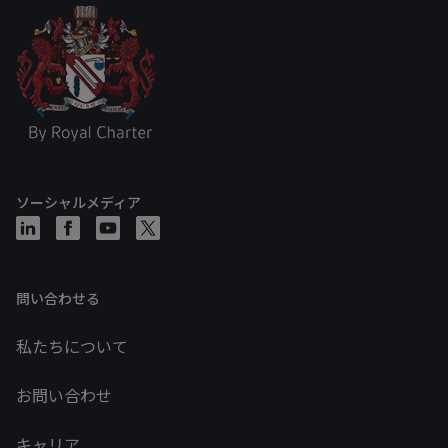
ソーシャルメディア
問い合わせる
私たちについて
お問い合わせ
キャリア