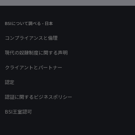
BSIについて調べる - 日本
コンプライアンスと倫理
現代の奴隷制度に関する声明
クライアントとパートナー
認定
認証に関するビジネスポリシー
BSI王室認可