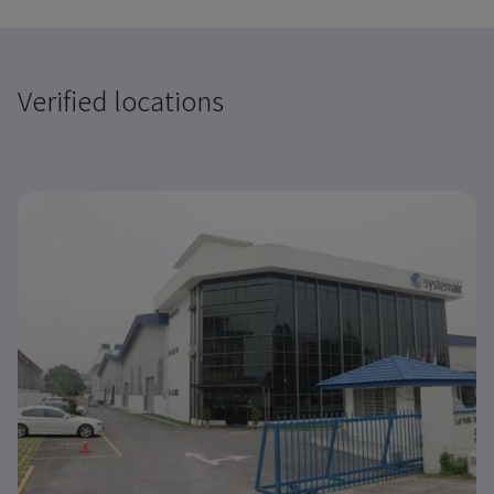
Verified locations