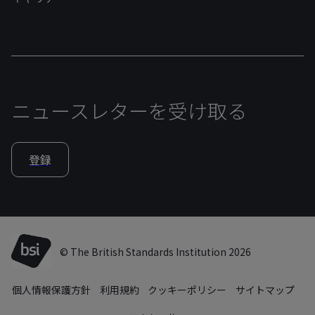
ニュースレターを受け取る
登録
© The British Standards Institution 2026
個人情報保護方針
利用規約
クッキーポリシー
サイトマップ