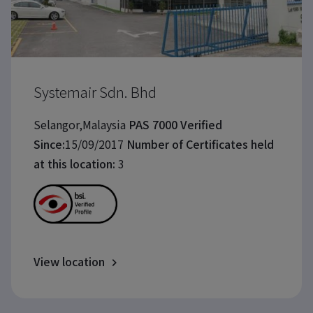
Systemair Sdn. Bhd
Selangor,Malaysia
PAS 7000 Verified
Since:
15/09/2017
Number of Certificates held
at this location:
3
View location