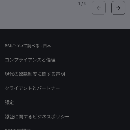
1
/
4
BSIについて調べる - 日本
コンプライアンスと倫理
現代の奴隷制度に関する声明
クライアントとパートナー
認定
認証に関するビジネスポリシー