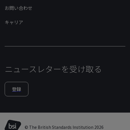
お問い合わせ
キャリア
ニュースレターを受け取る
登録
© The British Standards Institution 2026