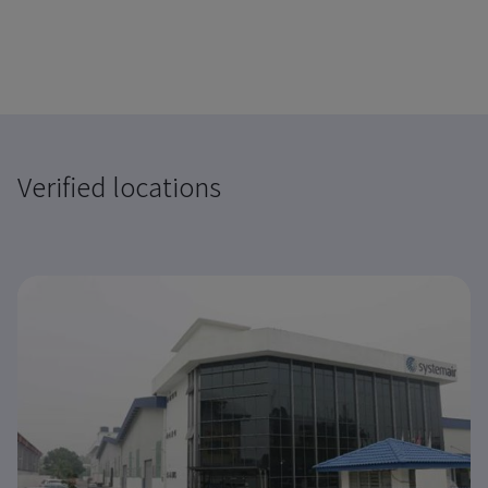
Verified locations