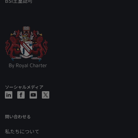
BSI王室認可
ソーシャルメディア
問い合わせる
私たちについて