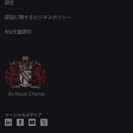
認定
認証に関するビジネスポリシー
BSI王室認可
ソーシャルメディア