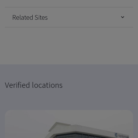
Related Sites
Verified locations