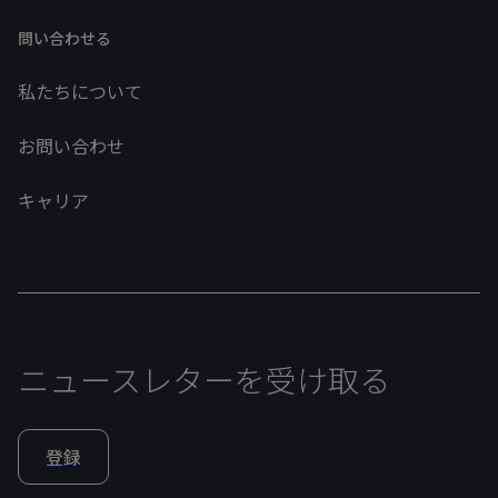
問い合わせる
私たちについて
お問い合わせ
キャリア
ニュースレターを受け取る
登録