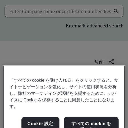
Kitemark advanced search
共有:
「すべての cookie を受け入れる」をクリックすると、サ
ISO/IEC 27001:2022
イトナビゲーションを強化し、サイトの使用状況を分析
し、弊社のマーケティング活動を支援するために、デバ
イスに Cookie を保存することに同意したことになりま
す。
AMP Holding B.V.
Pakketboot 57
Cookie 設定
すべての cookie を