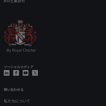
BSI王室認可
ソーシャルメディア
問い合わせる
私たちについて