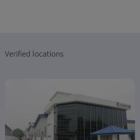
Verified locations