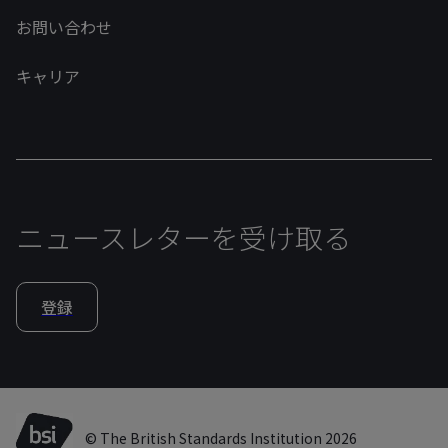
お問い合わせ
キャリア
ニュースレターを受け取る
登録
© The British Standards Institution 2026