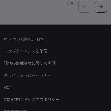
1
/
4
BSIについて調べる - 日本
コンプライアンスと倫理
現代の奴隷制度に関する声明
クライアントとパートナー
認定
認証に関するビジネスポリシー