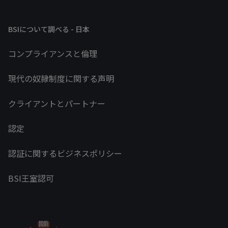
BSIについて調べる - 日本
コンプライアンスと倫理
現代の奴隷制度に関する声明
クライアントとパートナー
認定
認証に関するビジネスポリシー
BSI王室認可