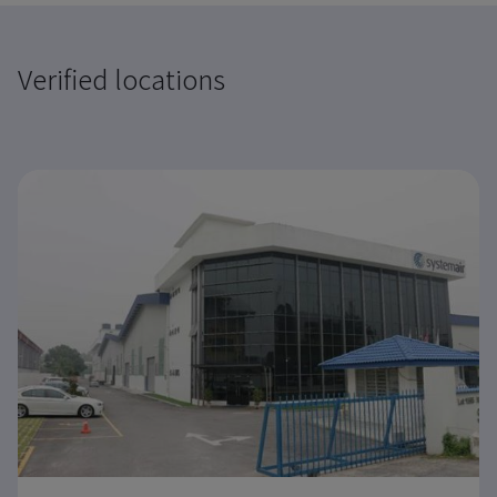
Verified locations