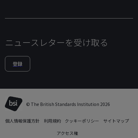
ニュースレターを受け取る
登録
© The British Standards Institution 2026
個人情報保護方針
利用規約
クッキーポリシー
サイトマップ
アクセス権