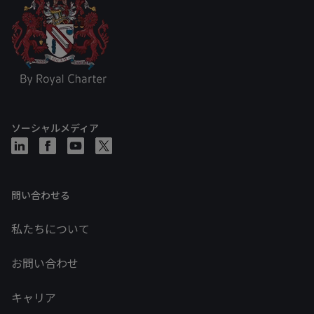
ソーシャルメディア
問い合わせる
私たちについて
お問い合わせ
キャリア