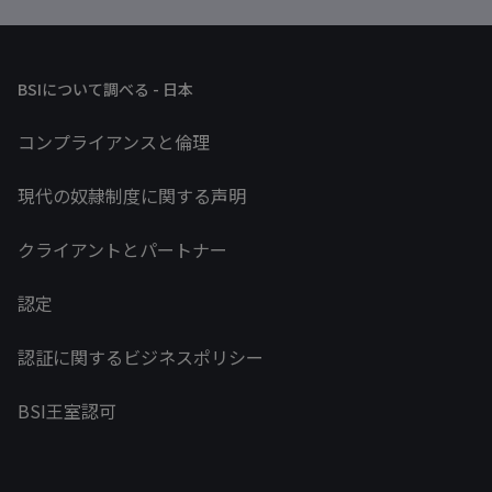
BSIについて調べる - 日本
コンプライアンスと倫理
現代の奴隷制度に関する声明
クライアントとパートナー
認定
認証に関するビジネスポリシー
BSI王室認可