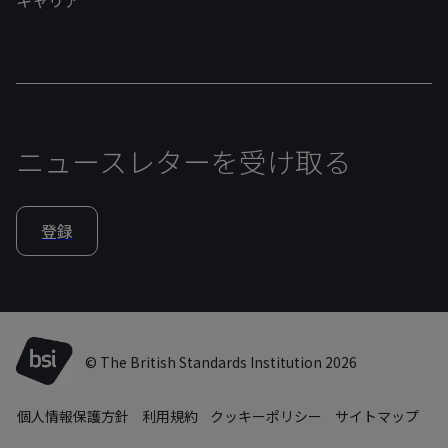
ニュースレターを受け取る
登録
© The British Standards Institution 2026
個人情報保護方針
利用規約
クッキーポリシー
サイトマップ