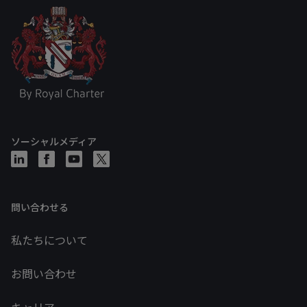
ソーシャルメディア
問い合わせる
私たちについて
お問い合わせ
キャリア