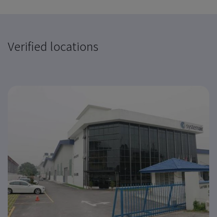
Verified locations