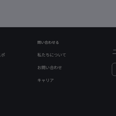
問い合わせる
スポ
私たちについて
お問い合わせ
キャリア