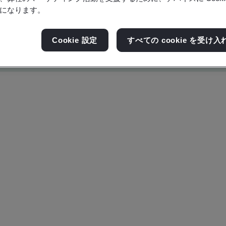
になります。
Cookie 設定
すべての cookie を受け入