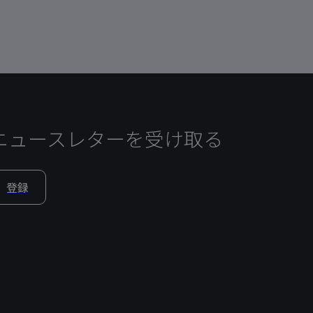
ニュースレターを受け取る
登録