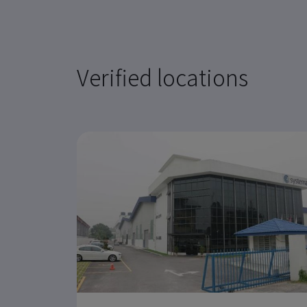
Verified locations