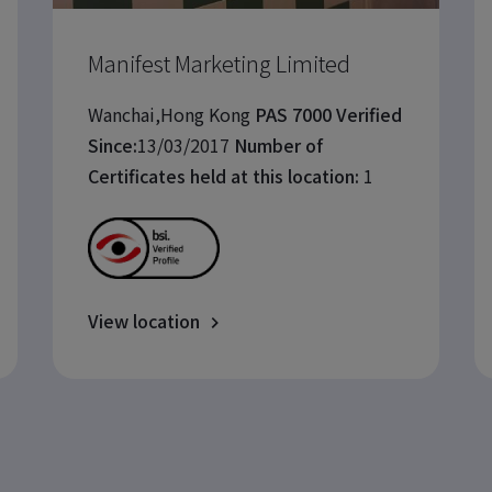
Manifest Marketing Limited
Wanchai,Hong Kong
PAS 7000 Verified
Since:
13/03/2017
Number of
Certificates held at this location:
1
View location