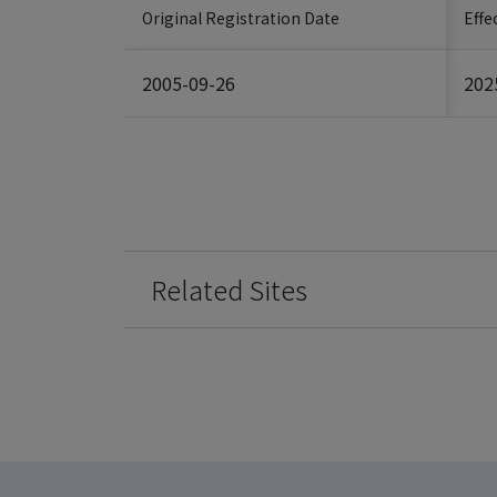
Original Registration Date
Effe
2005-09-26
202
Related Sites