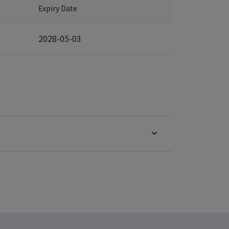
Expiry Date
2028-05-03