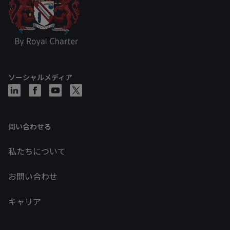
ソーシャルメディア
問い合わせる
私たちについて
お問い合わせ
キャリア