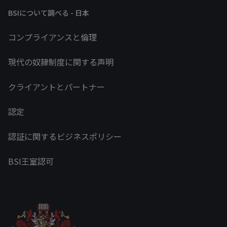
BSIについて調べる - 日本
コンプライアンスと倫理
現代の奴隷制度に関する声明
クライアントとパートナー
認定
認証に関するビジネスポリシー
BSI王室認可