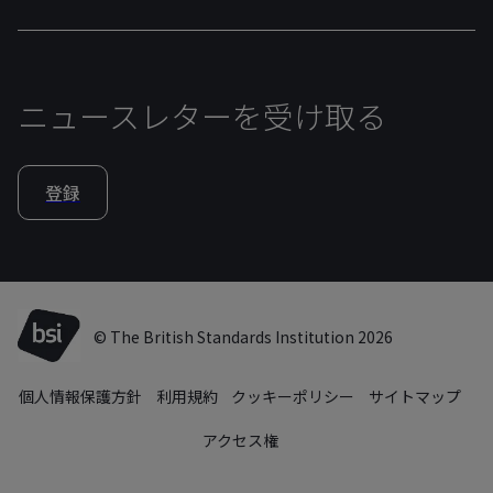
ニュースレターを受け取る
登録
© The British Standards Institution 2026
個人情報保護方針
利用規約
クッキーポリシー
サイトマップ
アクセス権