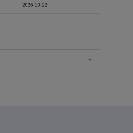
2026-10-22