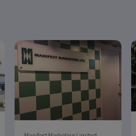
Manifest Marketing Limited