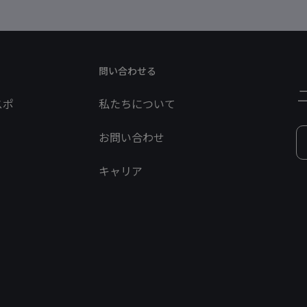
問い合わせる
スポ
私たちについて
お問い合わせ
キャリア