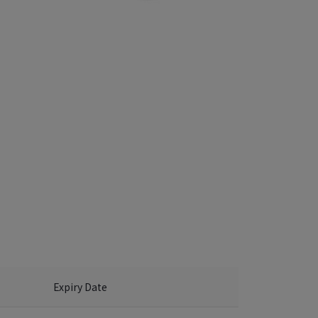
Expiry Date