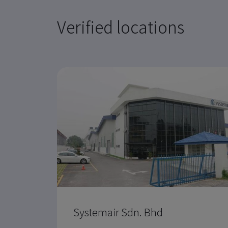
Verified locations
Systemair Sdn. Bhd