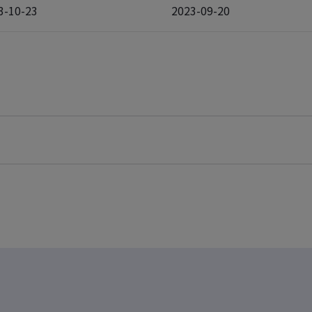
3-10-23
2023-09-20