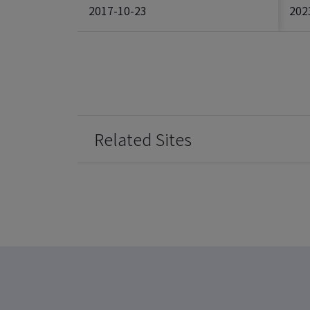
2017-10-23
202
Related Sites