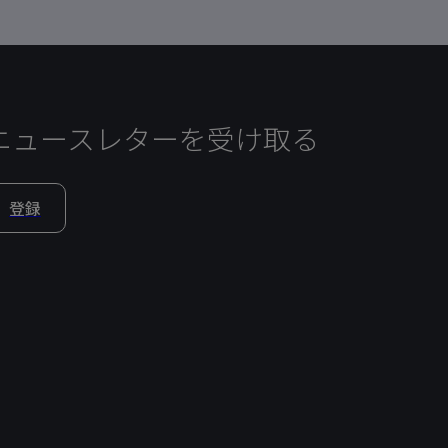
ニュースレターを受け取る
登録