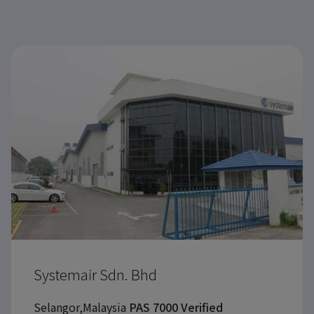
Systemair Sdn. Bhd
Selangor,Malaysia
PAS 7000 Verified