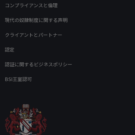
コンプライアンスと倫理
現代の奴隷制度に関する声明
クライアントとパートナー
認定
認証に関するビジネスポリシー
BSI王室認可