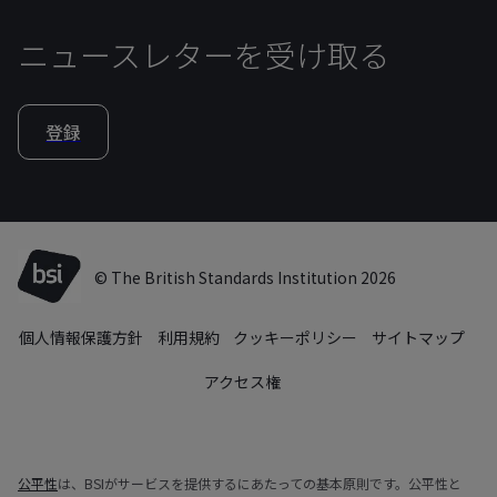
ニュースレターを受け取る
登録
© The British Standards Institution 2026
個人情報保護方針
利用規約
クッキーポリシー
サイトマップ
アクセス権
公平性
は、BSIがサービスを提供するにあたっての基本原則です。公平性と