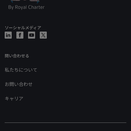
ソーシャルメディア
問い合わせる
私たちについて
お問い合わせ
キャリア