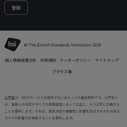
登録
© The British Standards Institution 2026
個人情報保護方針
利用規約
クッキーポリシー
サイトマップ
アクセス権
公平性
は、BSIがサービスを提供するにあたっての基本原則です。公平性と
は、皆様への対応やすべての事業運営において公正に、かつ公平に行動する
ことを意味します。それは、意思決定の客観性に影響を及ぼすおそれのある
すべての影響力を排除することを意味します。