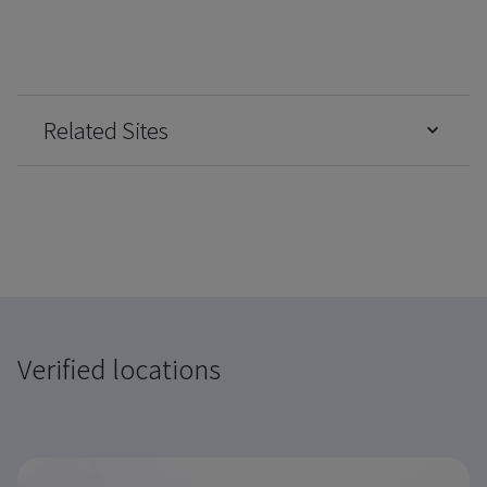
Related Sites
Verified locations