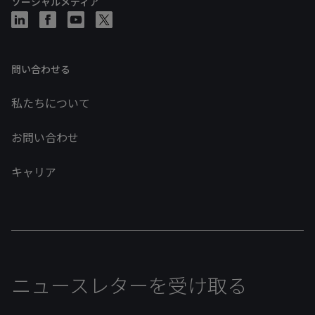
ソーシャルメディア
問い合わせる
私たちについて
お問い合わせ
キャリア
ニュースレターを受け取る