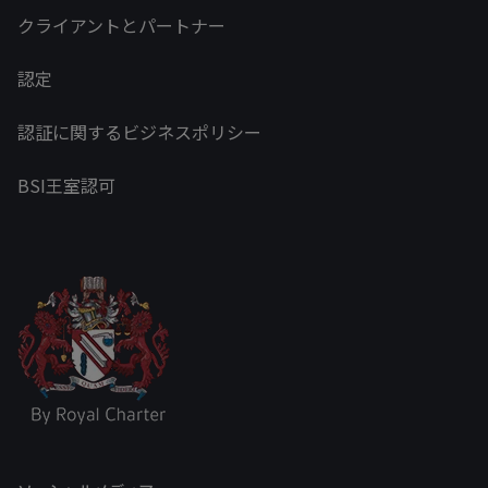
クライアントとパートナー
認定
認証に関するビジネスポリシー
BSI王室認可