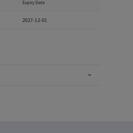
Expiry Date
2027-12-01