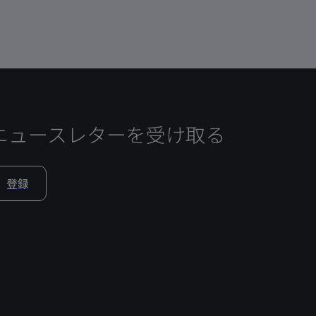
ニュースレターを受け取る
登録