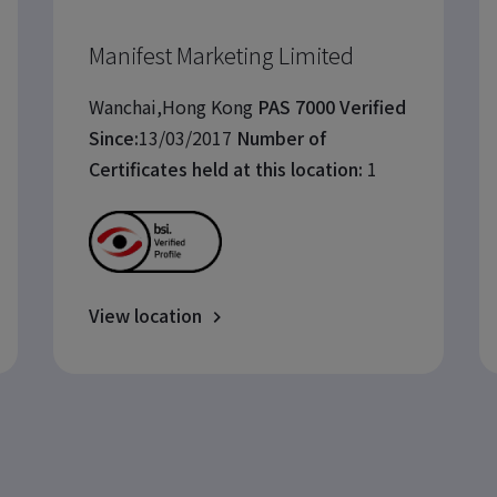
Manifest Marketing Limited
Wanchai,Hong Kong
PAS 7000 Verified
Since:
13/03/2017
Number of
Certificates held at this location:
1
View location