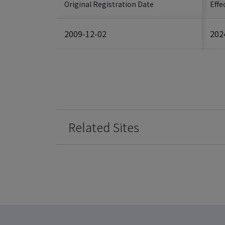
Original Registration Date
Effe
2009-12-02
202
Related Sites