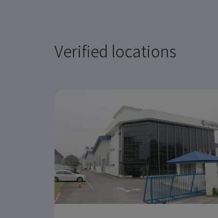
Verified locations