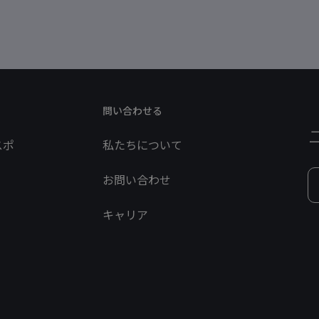
問い合わせる
スポ
私たちについて
お問い合わせ
キャリア