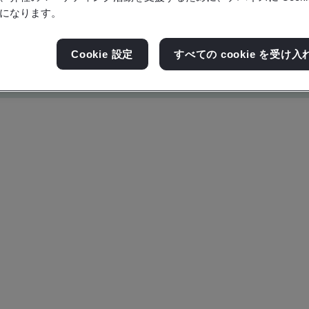
になります。
Cookie 設定
すべての cookie を受け入