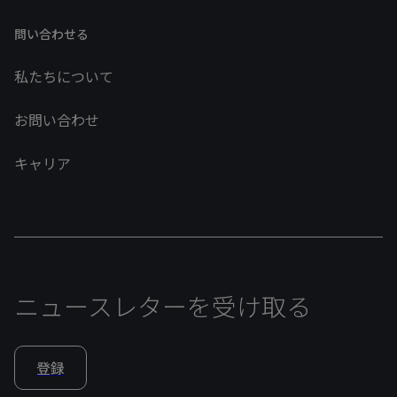
問い合わせる
私たちについて
お問い合わせ
キャリア
ニュースレターを受け取る
登録