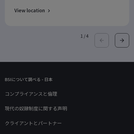
View location
1
/
4
BSIについて調べる - 日本
コンプライアンスと倫理
現代の奴隷制度に関する声明
クライアントとパートナー