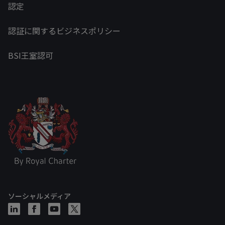
認定
認証に関するビジネスポリシー
BSI王室認可
ソーシャルメディア