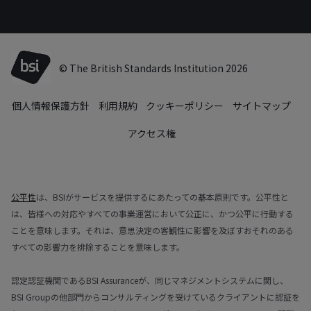
© The British Standards Institution 2026
個人情報保護方針
利用規約
クッキーポリシー
サイトマップ
アクセス権
公平性
は、BSIがサービスを提供するにあたっての基本原則です。公平性と
は、皆様への対応やすべての事業運営において公正に、かつ公平に行動する
ことを意味します。それは、意思決定の客観性に影響を及ぼすおそれのある
すべての影響力を排除することを意味します。
認定認証機関であるBSI Assuranceが、同じマネジメントシステムに関し、
BSI Groupの他部門からコンサルティングを受けているクライアントに認証を