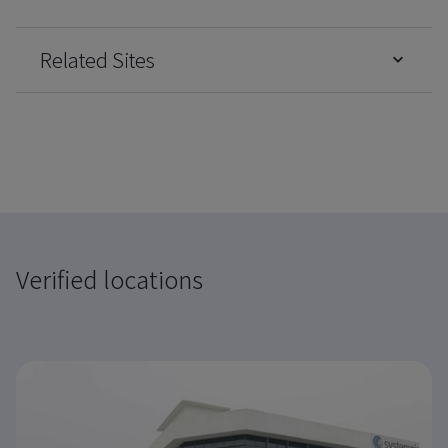
Related Sites
Verified locations