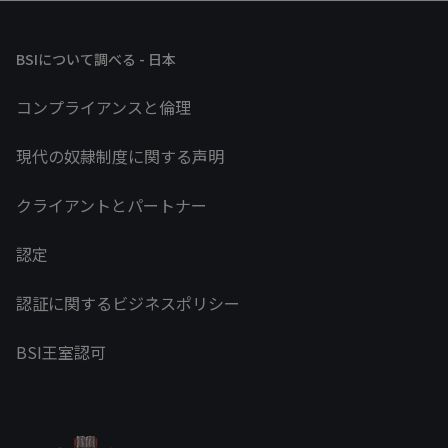
BSIについて調べる - 日本
コンプライアンスと倫理
現代の奴隷制度に関する声明
クライアントとパートナー
認定
認証に関するビジネスポリシー
BSI王室認可