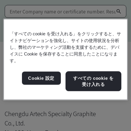
Kitemark advanced search
「すべての cookie を受け入れる」をクリックすると、サ
イトナビゲーションを強化し、サイトの使用状況を分析
し、弊社のマーケティング活動を支援するために、デバ
イスに Cookie を保存することに同意したことになりま
す。
共有:
Cookie 設定
すべての cookie を
受け入れる
IATF 16949:2016
Chengdu Artech Specialty Graphite
Co., Ltd.