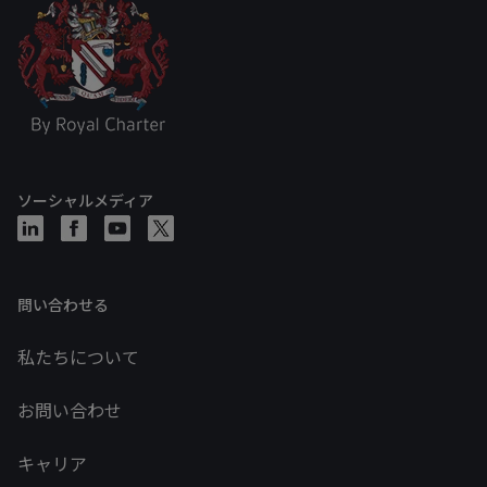
ソーシャルメディア
問い合わせる
私たちについて
お問い合わせ
キャリア