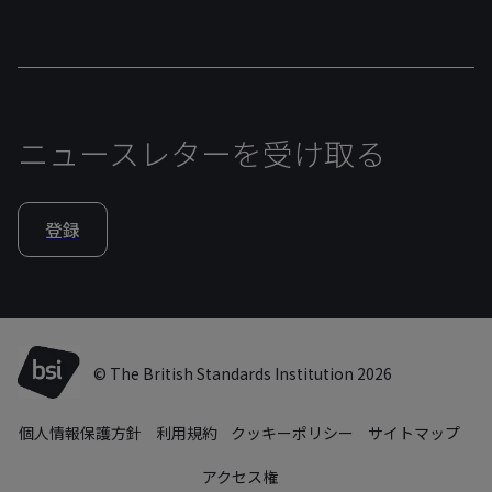
ニュースレターを受け取る
登録
© The British Standards Institution 2026
個人情報保護方針
利用規約
クッキーポリシー
サイトマップ
アクセス権