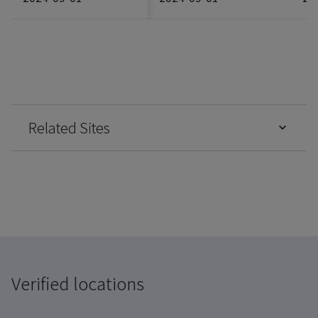
Related Sites
Verified locations