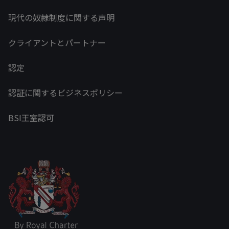
現代の奴隷制度に関する声明
クライアントとパートナー
認定
認証に関するビジネスポリシー
BSI王室認可