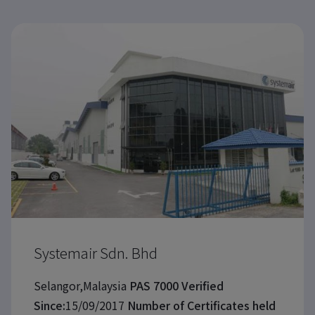
Systemair Sdn. Bhd
Selangor,Malaysia
PAS 7000 Verified
Since:
15/09/2017
Number of Certificates held