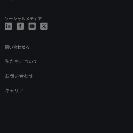
ソーシャルメディア
問い合わせる
私たちについて
お問い合わせ
キャリア