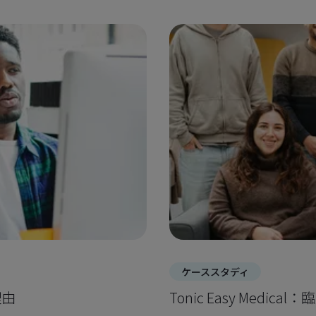
ケーススタディ
理由
Tonic Easy Medi