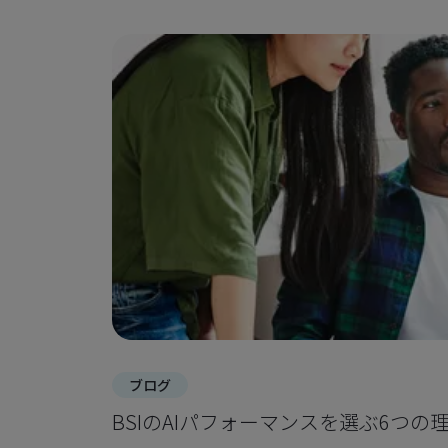
ブログ
BSIのAIパフォーマンスを選ぶ6つの