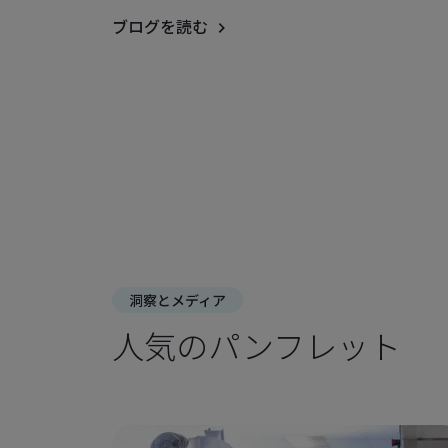
ブログを読む
洞察とメディア
人気のパンフレット