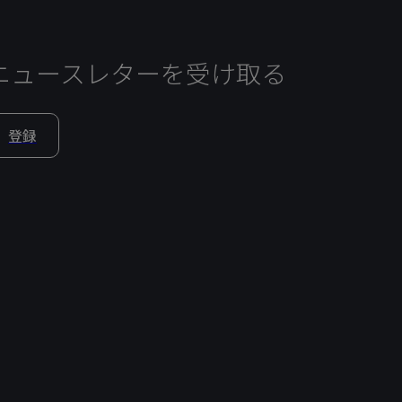
ニュースレターを受け取る
登録