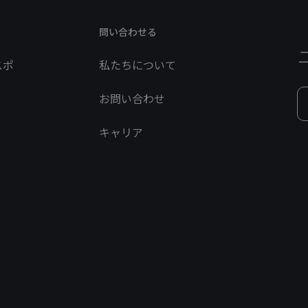
問い合わせる
スポ
私たちについて
お問い合わせ
キャリア