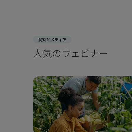
洞察とメディア
人気のウェビナー