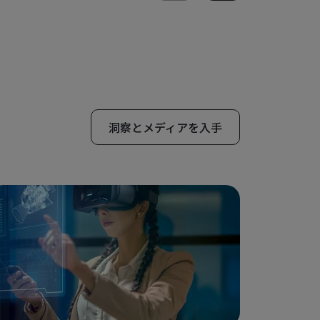
洞察とメディアを入手