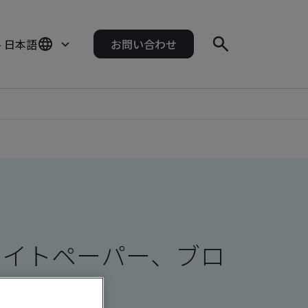
- 日本語
お問い合わせ
ワイトペーパー、ブロ