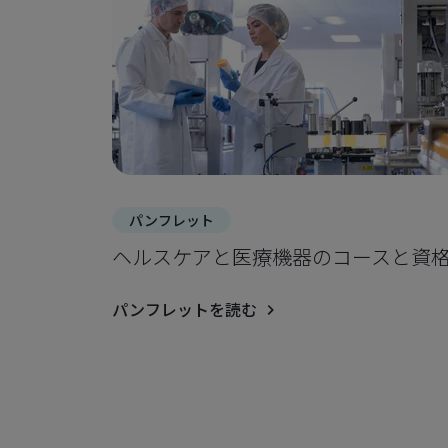
パンフレット
ヘルスケアと医療機器のコースと資
パンフレットを読む