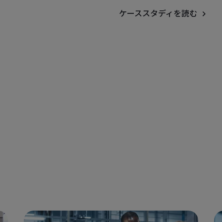
ケーススタディを読む