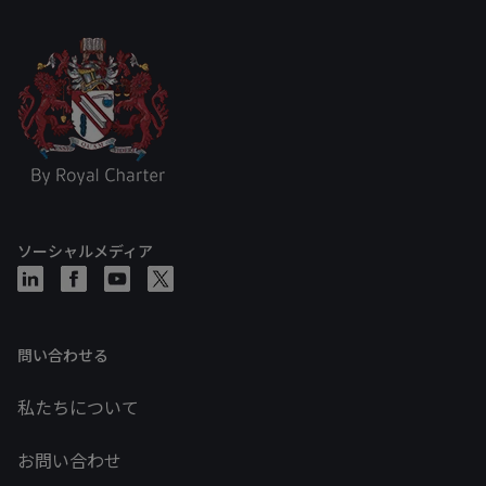
ソーシャルメディア
問い合わせる
私たちについて
お問い合わせ