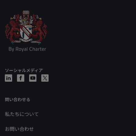
ソーシャルメディア
問い合わせる
私たちについて
お問い合わせ