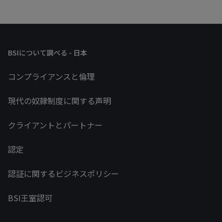
BSIについて調べる - 日本
コンプライアンスと倫理
現代の奴隷制度に関する声明
クライアントとパートナー
認定
認証に関するビジネスポリシー
BSI王室認可