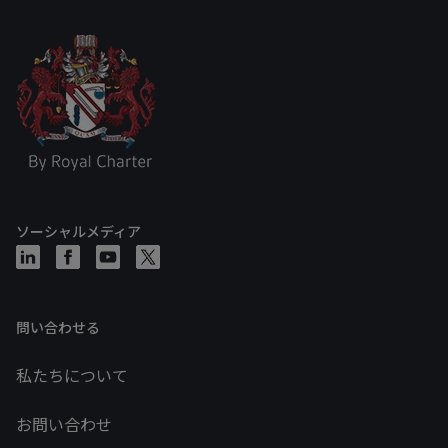
ソーシャルメディア
問い合わせる
私たちについて
お問い合わせ