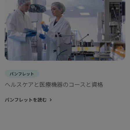
パンフレット
ヘルスケアと医療機器のコースと資格
パンフレットを読む