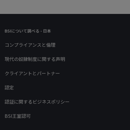
BSIについて調べる - 日本
コンプライアンスと倫理
現代の奴隷制度に関する声明
クライアントとパートナー
認定
認証に関するビジネスポリシー
BSI王室認可