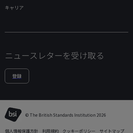
キャリア
ニュースレターを受け取る
登録
© The British Standards Institution 2026
個人情報保護方針
利用規約
クッキーポリシー
サイトマップ